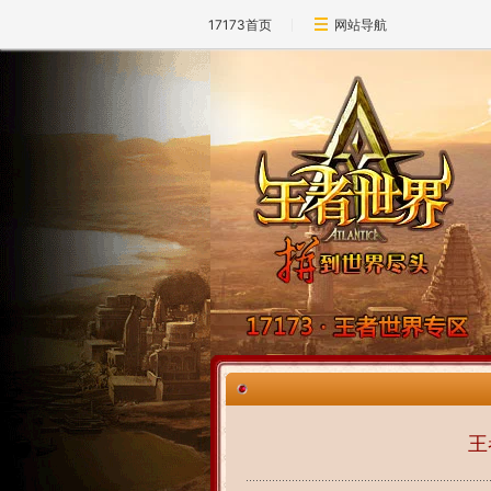
17173首页
网站导航
王