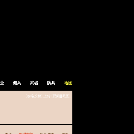
业
佣兵
武器
防具
地图
[
攻略投稿
] 上传:[
视频
][
截图
]