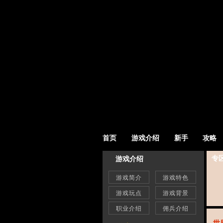
首页
游戏介绍
新手
攻略
专
游戏介绍
游戏简介
游戏特色
游戏玩点
游戏背景
职业介绍
佣兵介绍