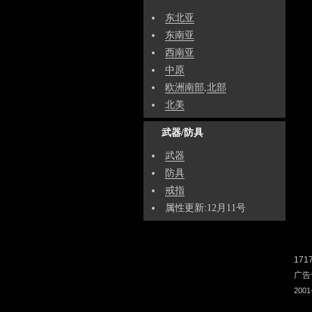
东北亚
东南亚
西南亚
中原
欧洲南部
,
北部
北美
武器/防具
武器
防具
戒指
属性更新:12月11号
171
广告
2001