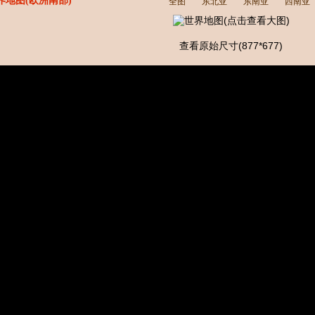
界地图(欧洲南部)
全图
东北亚
东南亚
西南亚
查看原始尺寸(877*677)