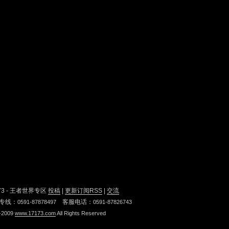
73 - 王者世界专区
投稿
|
更新订阅RSS
|
交流
专线：
客服电话：
0591-87878497
0591-87826743
-2009
www.17173.com
All Rights Reserved