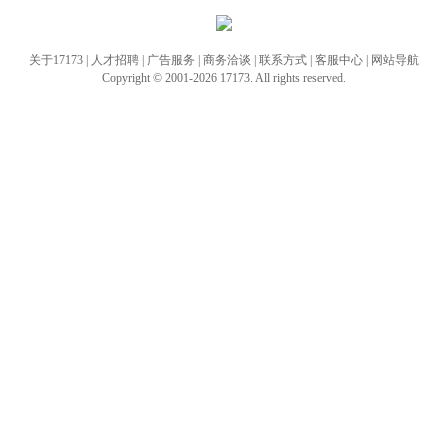
关于17173
|
人才招聘
|
广告服务
|
商务洽谈
|
联系方式
|
客服中心
|
网站导航
Copyright © 2001-2026 17173. All rights reserved.