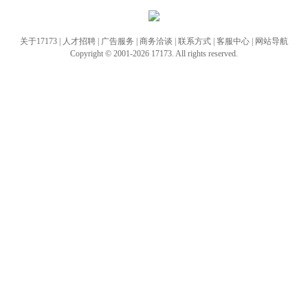
关于17173
|
人才招聘
|
广告服务
|
商务洽谈
|
联系方式
|
客服中心
|
网站导航
Copyright © 2001-2026 17173. All rights reserved.