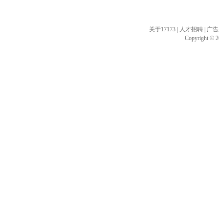
关于17173
|
人才招聘
|
广告
Copyright © 20