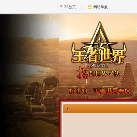
17173首页
网站导航