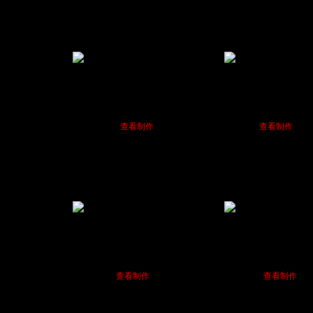
纪尔格美斯长枪【
查看制作
】
亚门长枪【
查看制作
】
亡灵武士长枪【
查看制作
】
屠龙者长枪【
查看制作
】