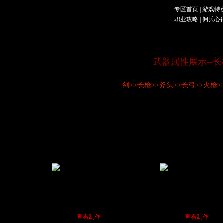
专区首页
|
游戏特
职业攻略
|
佣兵心
武器属性展示--长
剑
>>
长枪
>>
斧头
>>
长弓
>>
火枪
>
长枪的属性展示目
精灵长枪【
查看制作
】
海底长枪【
查看制作
】