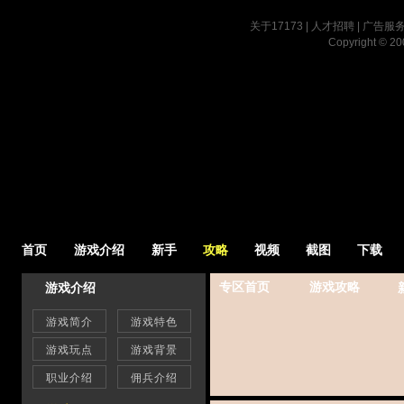
关于17173
|
人才招聘
|
广告服
Copyright © 200
首页
游戏介绍
新手
攻略
视频
截图
下载
专区首页
游戏攻略
游戏介绍
新
游戏简介
游戏特色
游戏玩点
游戏背景
职业介绍
佣兵介绍