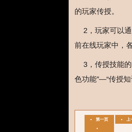
的玩家传授。
2，玩家可以通
前在线玩家中，
3，传授技能的
色功能”―“传授知
第一页
上