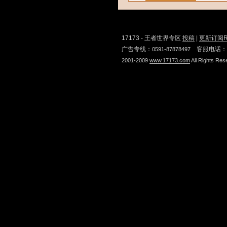
最后一页
17173 - 王者世界专区
投稿
|
更新订阅R
广告专线：
客服电话：
0591-87878497
2001-2009
www.17173.com
All Rights Res