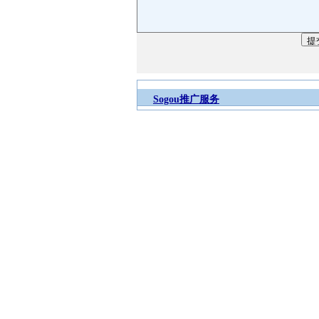
Sogou推广服务