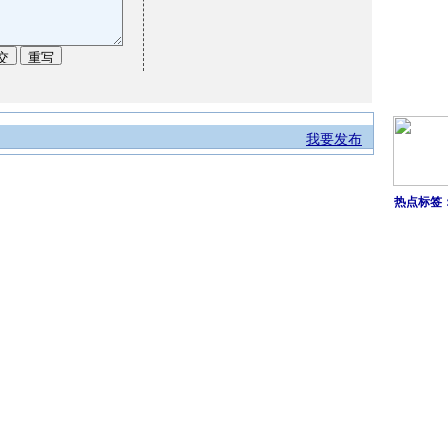
我要发布
热点标签