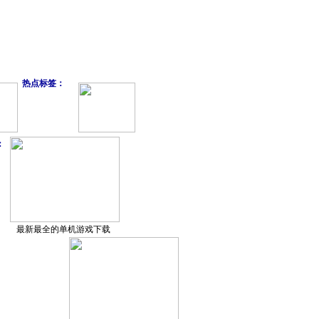
热点标签：
：
最新最全的单机游戏下载