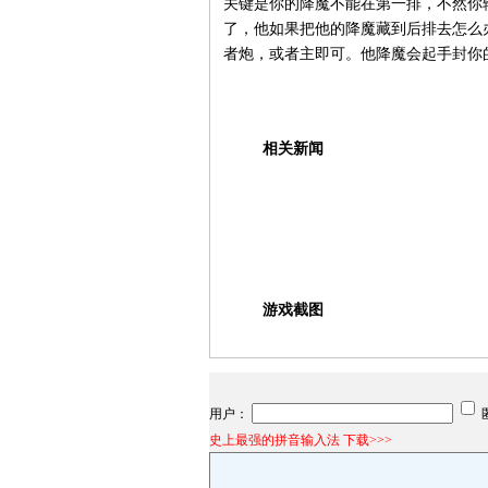
关键是你的降魔不能在第一排，不然你
了，他如果把他的降魔藏到后排去怎么
者炮，或者主即可。他降魔会起手封你
相关新闻
游戏截图
用户：
史上最强的拼音输入法 下载>>>